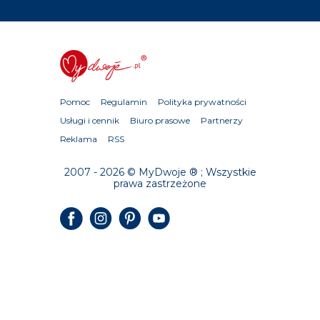
Pomoc
Regulamin
Polityka prywatności
Usługi i cennik
Biuro prasowe
Partnerzy
Reklama
RSS
2007 - 2026 © MyDwoje ® ; Wszystkie
prawa zastrzeżone