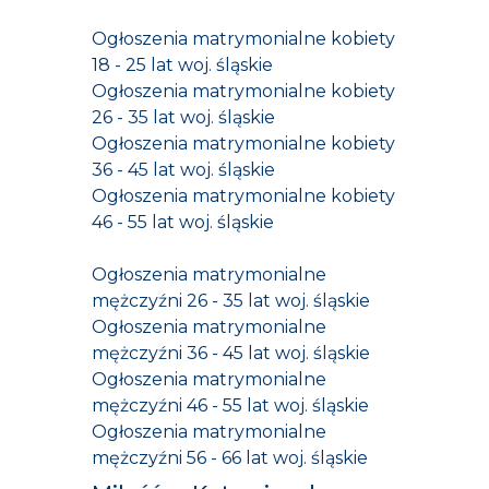
Ogłoszenia matrymonialne kobiety
18 - 25 lat woj. śląskie
Ogłoszenia matrymonialne kobiety
26 - 35 lat woj. śląskie
Ogłoszenia matrymonialne kobiety
36 - 45 lat woj. śląskie
Ogłoszenia matrymonialne kobiety
46 - 55 lat woj. śląskie
Ogłoszenia matrymonialne
mężczyźni 26 - 35 lat woj. śląskie
Ogłoszenia matrymonialne
mężczyźni 36 - 45 lat woj. śląskie
Ogłoszenia matrymonialne
mężczyźni 46 - 55 lat woj. śląskie
Ogłoszenia matrymonialne
mężczyźni 56 - 66 lat woj. śląskie