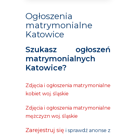
Ogłoszenia
matrymonialne
Katowice
Szukasz ogłoszeń
matrymonialnych
Katowice?
Zdjęcia i ogłoszenia matrymonialne
kobiet woj. śląskie
Zdjęcia i ogłoszenia matrymonialne
mężczyzn woj. śląskie
Zarejestruj się
i sprawdź anonse z