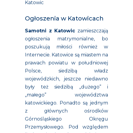
Katowic
Ogłoszenia w Katowicach
Samotni z Katowic
zamieszczają
ogłoszenia matrymonialne, bo
poszukują miłości również w
Internecie. Katowice są miastem na
prawach powiatu w południowej
Polsce, siedzibą władz
wojewódzkich, jeszcze niedawno
były też siedzibą „dużego” i
„małego” województwa
katowickiego. Ponadto są jednym
z głównych ośrodków
Górnośląskiego Okręgu
Przemysłowego. Pod względem