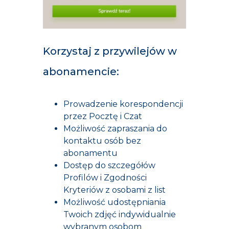
Korzystaj z przywilejów w
abonamencie:
Prowadzenie korespondencji
przez Pocztę i Czat
Możliwość zapraszania do
kontaktu osób bez
abonamentu
Dostęp do szczegółów
Profilów i Zgodności
Kryteriów z osobami z list
Możliwość udostępniania
Twoich zdjęć indywidualnie
wybranym osobom