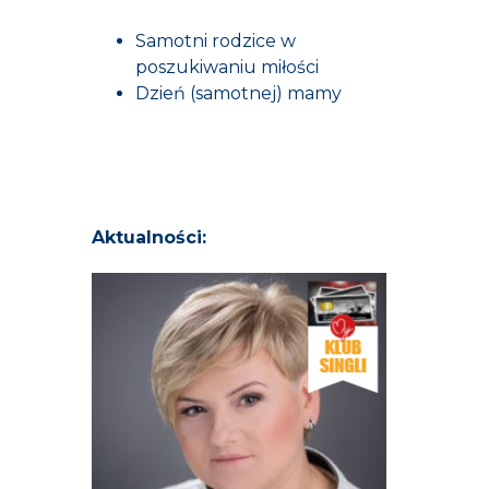
Samotni rodzice w
poszukiwaniu miłości
Dzień (samotnej) mamy
Aktualności: