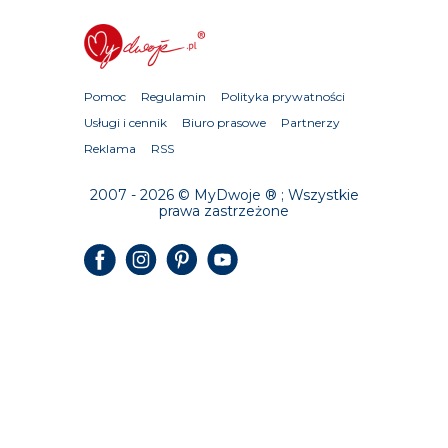
Pomoc
Regulamin
Polityka prywatności
Usługi i cennik
Biuro prasowe
Partnerzy
Reklama
RSS
2007 - 2026 © MyDwoje ® ; Wszystkie
prawa zastrzeżone