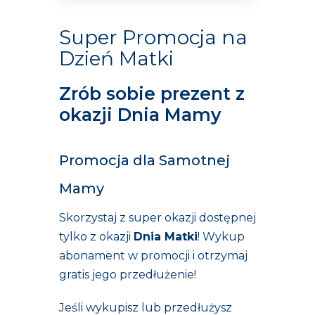
Super Promocja na
Dzień Matki
Zrób sobie prezent z
okazji Dnia Mamy
Promocja dla Samotnej
Mamy
Skorzystaj z super okazji dostępnej
tylko z okazji
Dnia Matki
! Wykup
abonament w promocji
i otrzymaj
gratis jego przedłużenie!
Jeśli wykupisz lub przedłużysz