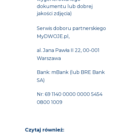
dokumentu lub dobrej
jakości zdjęcia)
Serwis doboru partnerskiego
MyDWOJE.pl,
al. Jana Pawła II 22, 00-001
Warszawa
Bank: mBank (lub BRE Bank
SA)
Nr: 69 1140 0000 0000 5454
0800 1009
Czytaj również: