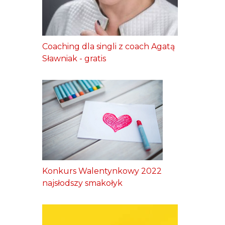
Coaching dla singli z coach Agatą
Sławniak - gratis
Konkurs Walentynkowy 2022
najsłodszy smakołyk