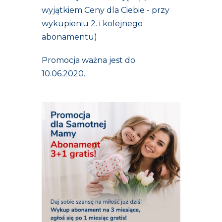
wyjątkiem Ceny dla Ciebie - przy
wykupieniu 2. i kolejnego
abonamentu)
Promocja ważna jest do
10.06.2020.