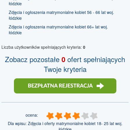
łódzkie
Zdjęcia i ogłoszenia matrymonialne kobiet 56 - 66 lat woj.
łódzkie
Zdjęcia i ogłoszenia matrymonialne kobiet 66+ lat woj.
łódzkie
Liczba użytkowników spełniających kryteria:
0
Zobacz pozostałe
ofert spełniających
0
Twoje kryteria
ocena:
Dla wpisu:
Zdjęcia i oferty matrymonialne kobiet 18- 25 lat woj.
łódzkie