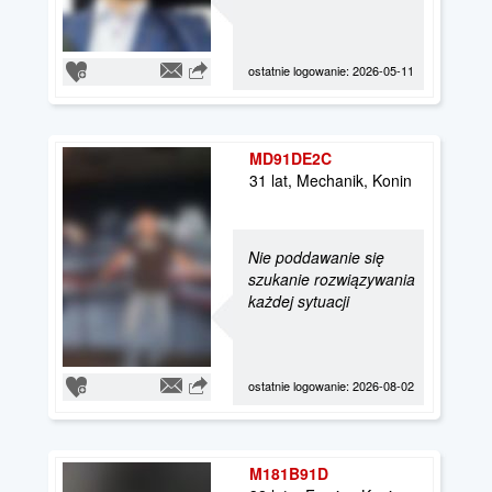
ostatnie logowanie: 2026-05-11
MD91DE2C
31 lat, Mechanik, Konin
Nie poddawanie się
szukanie rozwiązywania
każdej sytuacji
ostatnie logowanie: 2026-08-02
M181B91D