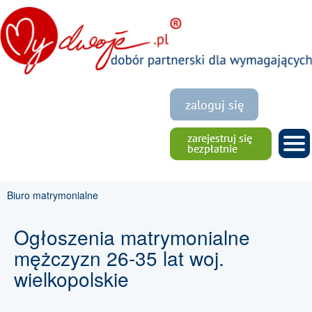
Biuro matrymonialne
Ogłoszenia matrymonialne
mężczyzn 26-35 lat woj.
wielkopolskie