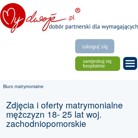
Biuro matrymonialne
Zdjęcia i oferty matrymonialne
mężczyzn 18- 25 lat woj.
zachodniopomorskie