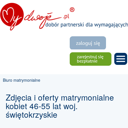
Biuro matrymonialne
Zdjęcia i oferty matrymonialne
kobiet 46-55 lat woj.
świętokrzyskie