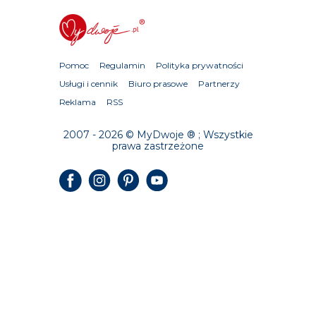
Pomoc
Regulamin
Polityka prywatności
Usługi i cennik
Biuro prasowe
Partnerzy
Reklama
RSS
2007 - 2026 © MyDwoje ® ; Wszystkie
prawa zastrzeżone