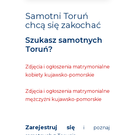
Samotni Toruń
chcą się zakochać
Szukasz samotnych
Toruń?
Zdjęcia i ogłoszenia matrymonialne
kobiety kujawsko-pomorskie
Zdjęcia i ogłoszenia matrymonialne
mężczyźni kujawsko-pomorskie
Zarejestruj się
i poznaj