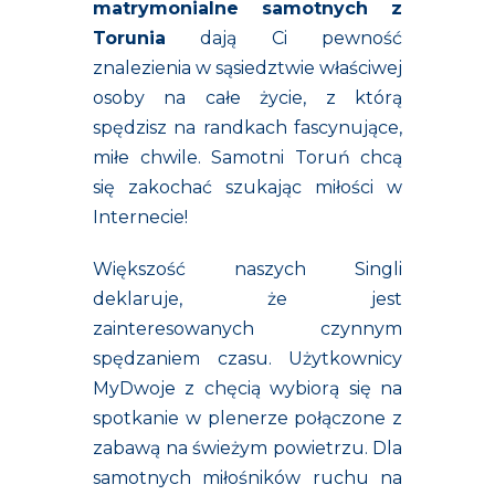
matrymonialne samotnych z
Torunia
dają Ci pewność
znalezienia w sąsiedztwie właściwej
osoby na całe życie, z którą
spędzisz na randkach fascynujące,
miłe chwile. Samotni Toruń chcą
się zakochać szukając miłości w
Internecie!
Większość naszych Singli
deklaruje, że jest
zainteresowanych czynnym
spędzaniem czasu. Użytkownicy
MyDwoje z chęcią wybiorą się na
spotkanie w plenerze połączone z
zabawą na świeżym powietrzu. Dla
samotnych miłośników ruchu na