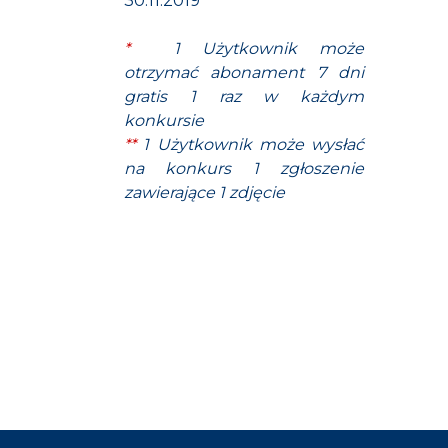
30.11.2019
*
1 Użytkownik może
otrzymać abonament 7 dni
gratis 1 raz w każdym
konkursie
**
1 Użytkownik może wysłać
na konkurs 1 zgłoszenie
zawierające 1 zdjęcie