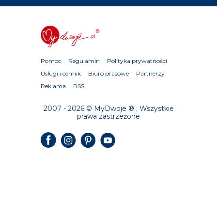
Pomoc
Regulamin
Polityka prywatności
Usługi i cennik
Biuro prasowe
Partnerzy
Reklama
RSS
2007 - 2026 © MyDwoje ® ; Wszystkie
prawa zastrzeżone