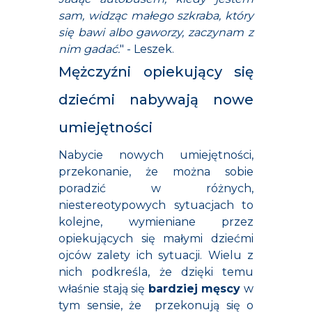
sam, widząc małego szkraba, który
się bawi albo gaworzy, zaczynam z
nim gadać.
" - Leszek.
Mężczyźni opiekujący się
dziećmi nabywają nowe
umiejętności
Nabycie nowych umiejętności,
przekonanie, że można sobie
poradzić w różnych,
niestereotypowych sytuacjach to
kolejne, wymieniane przez
opiekujących się małymi dziećmi
ojców zalety ich sytuacji. Wielu z
nich podkreśla, że dzięki temu
właśnie stają się
bardziej męscy
w
tym sensie, że przekonują się o