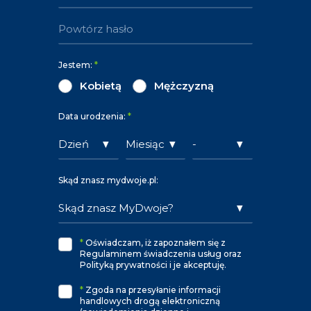
Jestem:
*
Kobietą
Mężczyzną
Data urodzenia:
*
Skąd znasz mydwoje.pl:
*
Oświadczam, iż zapoznałem się z
Regulaminem świadczenia usług oraz
Polityką prywatności i je akceptuję.
*
Zgoda na przesyłanie informacji
handlowych drogą elektroniczną