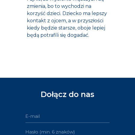
zmienia, bo to wychodzi na
korzyść dzieci. Dziecko ma lepszy
kontakt z ojcem, a w przyszłości
kiedy będzie starsze, oboje lepiej
będą potrafili się dogadać.
Dołącz do nas