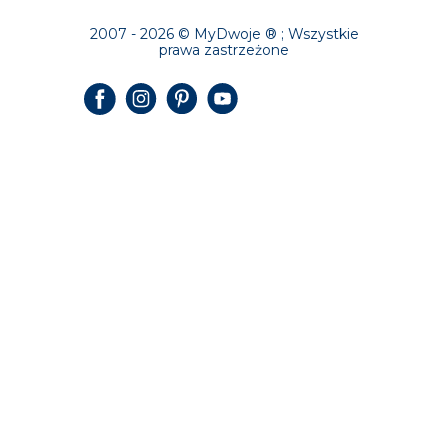
2007 - 2026 © MyDwoje ® ; Wszystkie
prawa zastrzeżone