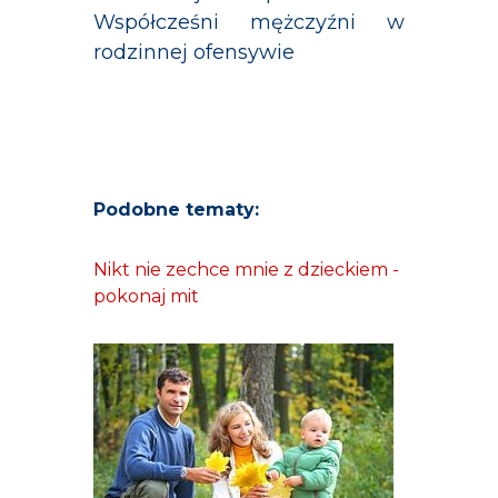
Współcześni mężczyźni w
rodzinnej ofensywie
Podobne tematy:
Nikt nie zechce mnie z dzieckiem -
pokonaj mit