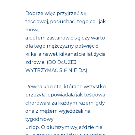
Dobrze więc przyjrzeć się
teściowej, posłuchać tego co i jak
mówi,
a potem zastanowić się czy warto
dla tego mężczyzny poświęcić
kilka, a nawet kilkanaście lat życia i
zdrowie. (BO DŁUŻEJ
WYTRZYMAĆ SIĘ NIE DA)
Pewna kobieta, która to wszystko
przeżyła, opowiadała jak teściowa
chorowała za każdym razem, gdy
ona z mężem wyjeżdżali na
tygodniowy
urlop. O dłuższym wyjeździe nie