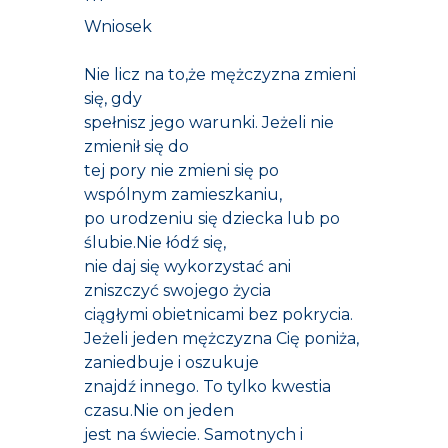
***
Wniosek
Nie licz na to,że mężczyzna zmieni
się, gdy
spełnisz jego warunki. Jeżeli nie
zmienił się do
tej pory nie zmieni się po
wspólnym zamieszkaniu,
po urodzeniu się dziecka lub po
ślubie.Nie łódź się,
nie daj się wykorzystać ani
zniszczyć swojego życia
ciągłymi obietnicami bez pokrycia.
Jeżeli jeden mężczyzna Cię poniża,
zaniedbuje i oszukuje
znajdź innego. To tylko kwestia
czasu.Nie on jeden
jest na świecie. Samotnych i